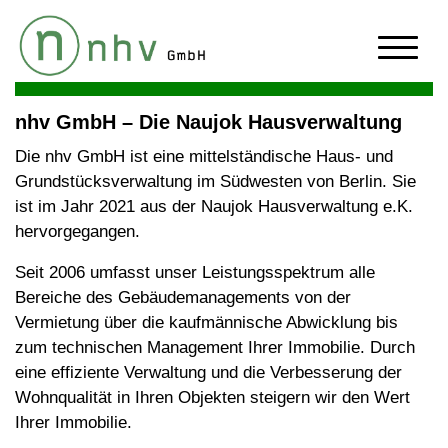
nhv GmbH – Die Naujok Hausverwaltung
Die nhv GmbH ist eine mittelständische Haus- und
Grundstücksverwaltung im Südwesten von Berlin. Sie
ist im Jahr 2021 aus der Naujok Hausverwaltung e.K.
hervorgegangen.
Seit 2006 umfasst unser Leistungsspektrum alle
Bereiche des Gebäudemanagements von der
Vermietung über die kaufmännische Abwicklung bis
zum technischen Management Ihrer Immobilie. Durch
eine effiziente Verwaltung und die Verbesserung der
Wohnqualität in Ihren Objekten steigern wir den Wert
Ihrer Immobilie.