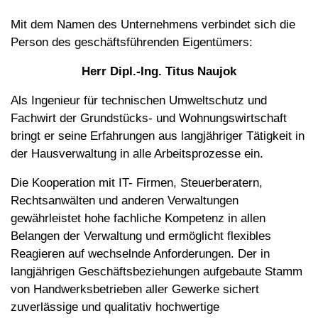
Mit dem Namen des Unternehmens verbindet sich die
Person des geschäftsführenden Eigentümers:
Herr Dipl.-Ing. Titus Naujok
Als Ingenieur für technischen Umweltschutz und
Fachwirt der Grundstücks- und Wohnungswirtschaft
bringt er seine Erfahrungen aus langjähriger Tätigkeit in
der Hausverwaltung in alle Arbeitsprozesse ein.
Die Kooperation mit IT- Firmen, Steuerberatern,
Rechtsanwälten und anderen Verwaltungen
gewährleistet hohe fachliche Kompetenz in allen
Belangen der Verwaltung und ermöglicht flexibles
Reagieren auf wechselnde Anforderungen. Der in
langjährigen Geschäftsbeziehungen aufgebaute Stamm
von Handwerksbetrieben aller Gewerke sichert
zuverlässige und qualitativ hochwertige