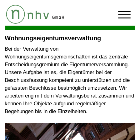
Wohnungseigentumsverwaltung
Bei der Verwaltung von
Wohnungseigentumsgemeinschaften ist das zentrale
Entscheidungsgremium die Eigentümerversammlung.
Unsere Aufgabe ist es, die Eigentümer bei der
Beschlussfassung kompetent zu unterstützen und die
gefassten Beschlüsse bestmöglich umzusetzen. Wir
arbeiten eng mit dem Verwaltungsbeirat zusammen und
kennen Ihre Objekte aufgrund regelmäßiger
Begehungen bis in die Einzelheiten.