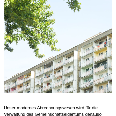
Unser modernes Abrechnungswesen wird für die
Verwaltung des Gemeinschaftseigentums genauso